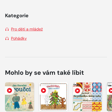
Kategorie
Pro děti a mládež
Pohádky
Mohlo by se vám také líbit