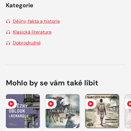
Kategorie
Dějiny, fakta a historie
Klasická literatura
Dobrodružné
Mohlo by se vám také líbit