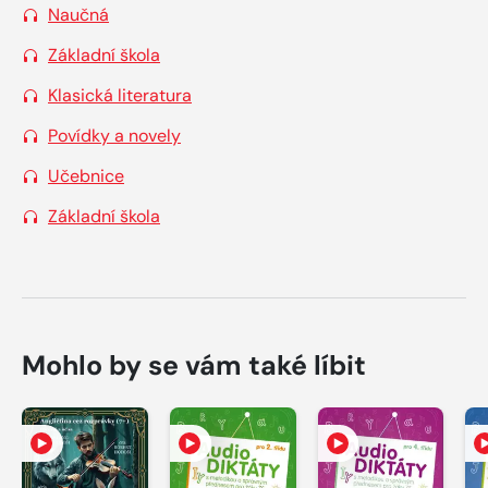
Naučná
Základní škola
Klasická literatura
Povídky a novely
Učebnice
Základní škola
Mohlo by se vám také líbit