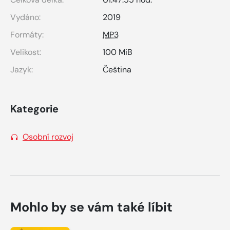
Vydáno:
2019
Formáty:
MP3
Velikost:
100 MiB
Jazyk:
Čeština
Kategorie
Osobní rozvoj
Mohlo by se vám také líbit