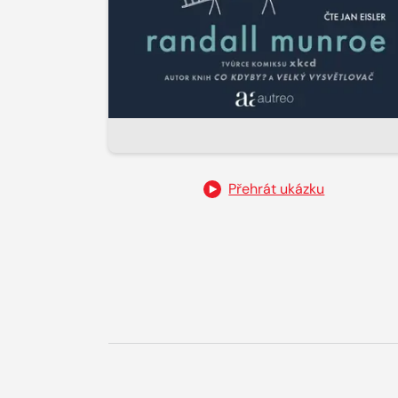
Přehrát ukázku