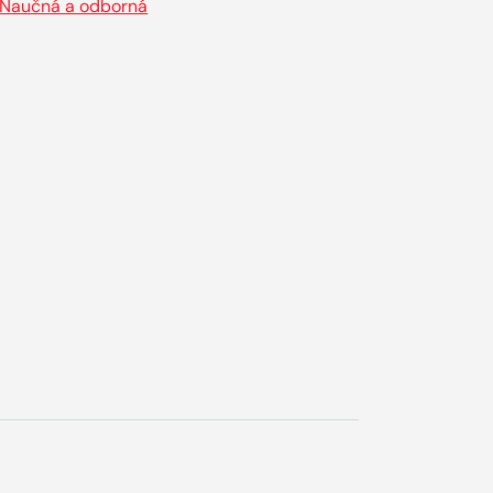
Naučná a odborná