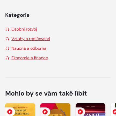
Kategorie
Osobní rozvoj
Vztahy a rodičovství
Naučná a odborná
Ekonomie a finance
Mohlo by se vám také líbit