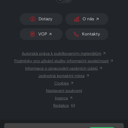
Dotazy
O nás
VOP
Kontakty
Autorská práva k publikovaným materiálům
Podmínky pro užívání služby informační společnosti
Informace o zpracování osobních údajů
Jednotná kontaktní místa
Cookies
Nastavení soukromí
Inzerce
Redakce