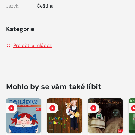
Jazyk:
Čeština
Kategorie
Pro děti a mládež
Mohlo by se vám také líbit