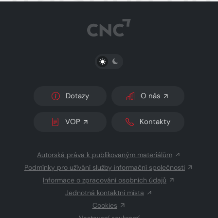
PŘEPNOUT SVĚTLÝ/TMAVÝ REŽIM
Dotazy
O nás
VOP
Kontakty
Autorská práva k publikovaným materiálům
Podmínky pro užívání služby informační společnosti
Informace o zpracování osobních údajů
Jednotná kontaktní místa
Cookies