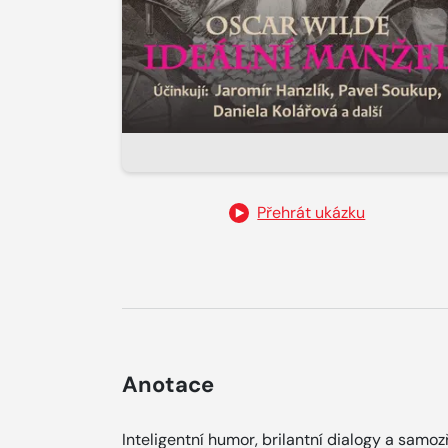
Přehrát ukázku
Anotace
Inteligentní humor, brilantní dialogy a sam