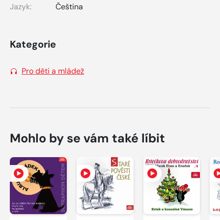
Jazyk:
Čeština
Kategorie
Pro děti a mládež
Mohlo by se vám také líbit