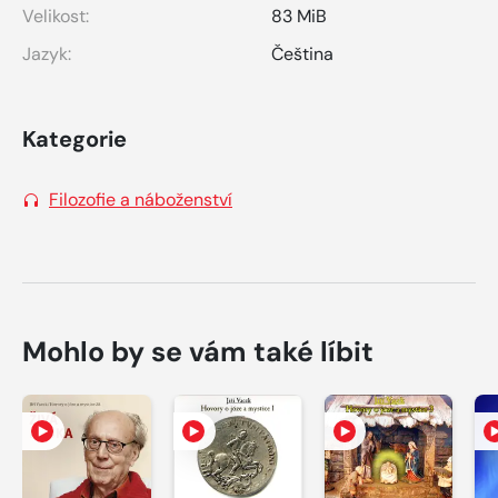
Velikost:
83 MiB
Jazyk:
Čeština
Kategorie
Filozofie a náboženství
Mohlo by se vám také líbit