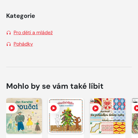
Kategorie
Pro děti a mládež
Pohádky
Mohlo by se vám také líbit