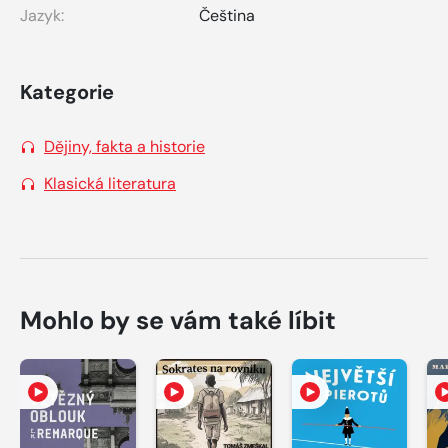
Jazyk:
Čeština
Kategorie
Dějiny, fakta a historie
Klasická literatura
Mohlo by se vám také líbit