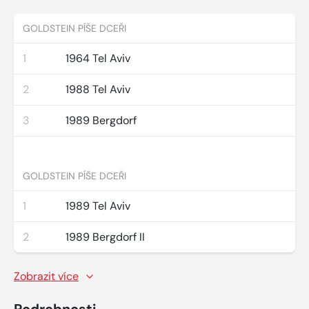
GOLDSTEIN PÍŠE DCEŘI
1
1964 Tel Aviv
2
1988 Tel Aviv
3
1989 Bergdorf
GOLDSTEIN PÍŠE DCEŘI
1
1989 Tel Aviv
2
1989 Bergdorf II
Zobrazit více
Podrobnosti