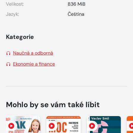
Velikost:
836 MiB
Jazyk:
Čeština
Kategorie
Naučná a odborná
Ekonomie a finance
Mohlo by se vám také líbit