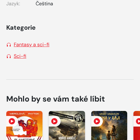
Jazyk:
Čeština
Kategorie
Fantasy a sci-fi
Sci-fi
Mohlo by se vám také líbit