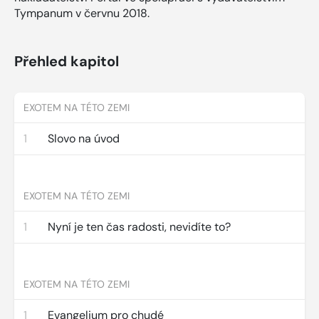
Tympanum v červnu 2018.
Přehled kapitol
EXOTEM NA TÉTO ZEMI
1
Slovo na úvod
EXOTEM NA TÉTO ZEMI
1
Nyní je ten čas radosti, nevidíte to?
EXOTEM NA TÉTO ZEMI
1
Evangelium pro chudé