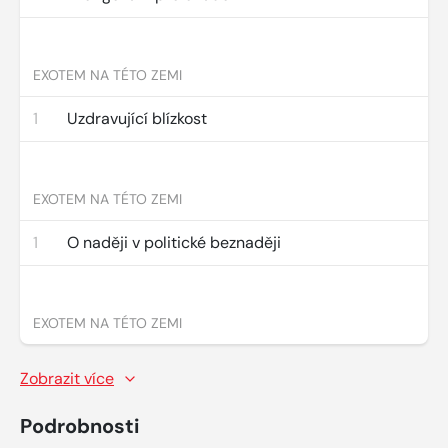
EXOTEM NA TÉTO ZEMI
1
Uzdravující blízkost
EXOTEM NA TÉTO ZEMI
1
O naději v politické beznaději
EXOTEM NA TÉTO ZEMI
Zobrazit více
Podrobnosti