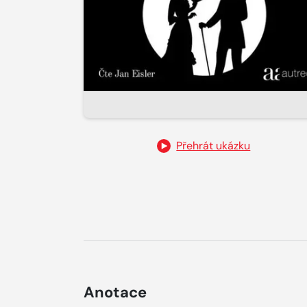
Přehrát ukázku
Anotace