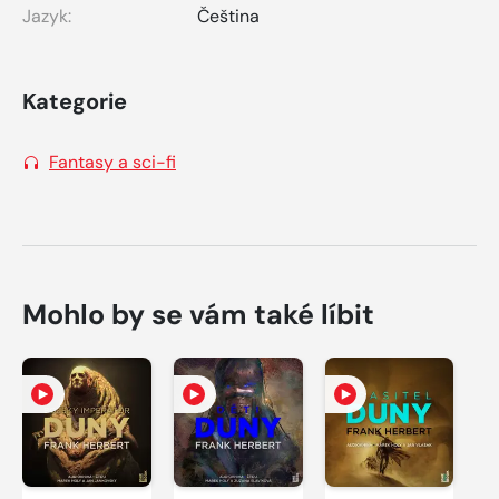
Jazyk:
Čeština
Kategorie
Fantasy a sci-fi
Mohlo by se vám také líbit