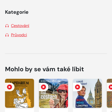
Kategorie
Cestování
Průvodci
Mohlo by se vám také líbit