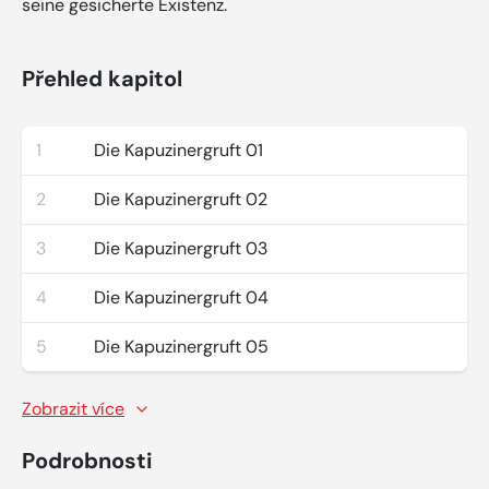
seine gesicherte Existenz.
Přehled kapitol
1
Die Kapuzinergruft 01
2
Die Kapuzinergruft 02
3
Die Kapuzinergruft 03
4
Die Kapuzinergruft 04
5
Die Kapuzinergruft 05
Zobrazit více
Podrobnosti