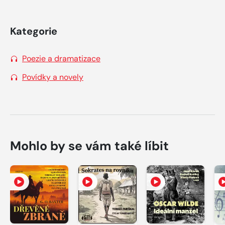
Kategorie
Poezie a dramatizace
Povídky a novely
Mohlo by se vám také líbit