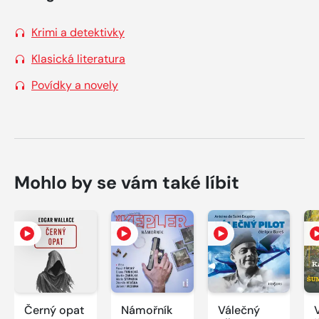
Krimi a detektivky
Klasická literatura
Povídky a novely
Mohlo by se vám také líbit
Černý opat
Námořník
Válečný