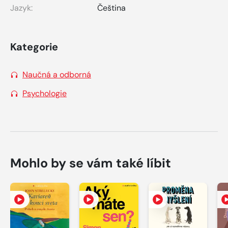
Jazyk:
Čeština
Kategorie
Naučná a odborná
Psychologie
Mohlo by se vám také líbit