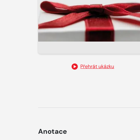
Přehrát ukázku
Anotace