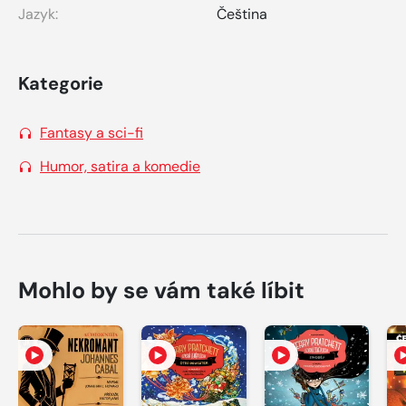
Jazyk:
Čeština
Kategorie
Fantasy a sci-fi
Humor, satira a komedie
Mohlo by se vám také líbit