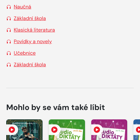
Naučná
Základní škola
Klasická literatura
Povídky a novely
Učebnice
Základní škola
Mohlo by se vám také líbit