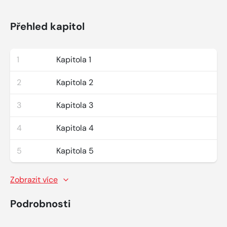
Přehled kapitol
1
Kapitola 1
2
Kapitola 2
3
Kapitola 3
4
Kapitola 4
5
Kapitola 5
Zobrazit více
Podrobnosti