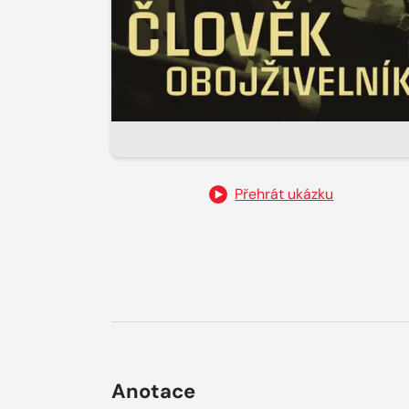
Přehrát ukázku
Anotace