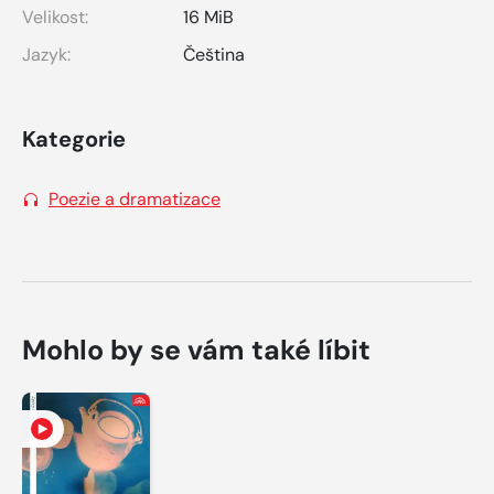
Velikost:
16 MiB
Jazyk:
Čeština
Kategorie
Poezie a dramatizace
Mohlo by se vám také líbit