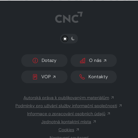
PŘEPNOUT SVĚTLÝ/TMAVÝ REŽIM
Dotazy
O nás
VOP
Kontakty
Autorská práva k publikovaným materiálům
Podmínky pro užívání služby informační společnosti
Informace o zpracování osobních údajů
Jednotná kontaktní místa
Cookies
Nastavení soukromí