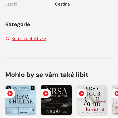
Jazyk:
Čeština
Kategorie
Krimi a detektivky
Mohlo by se vám také líbit