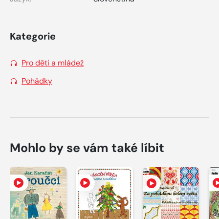
Kategorie
Pro děti a mládež
Pohádky
Mohlo by se vám také líbit