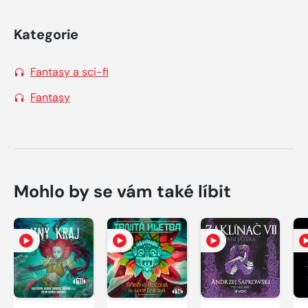
Kategorie
Fantasy a sci-fi
Fantasy
Mohlo by se vám také líbit