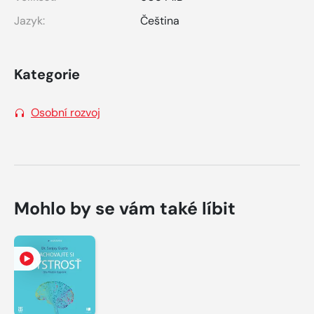
Jazyk:
Čeština
Kategorie
Osobní rozvoj
Mohlo by se vám také líbit