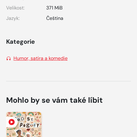
Velikost:
371 MiB
Jazyk:
Čeština
Kategorie
Humor, satira a komedie
Mohlo by se vám také líbit