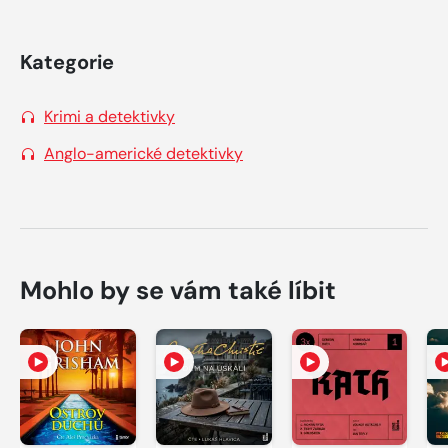
Kategorie
Krimi a detektivky
Anglo-americké detektivky
Mohlo by se vám také líbit