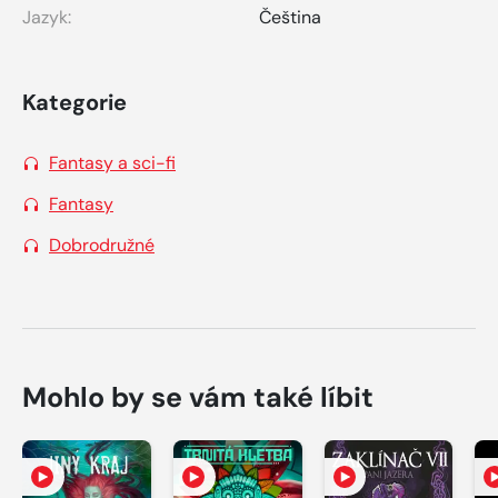
Jazyk:
Čeština
Kategorie
Fantasy a sci-fi
Fantasy
Dobrodružné
Mohlo by se vám také líbit