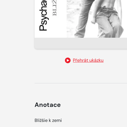
Přehrát ukázku
Anotace
Bližšie k zemi