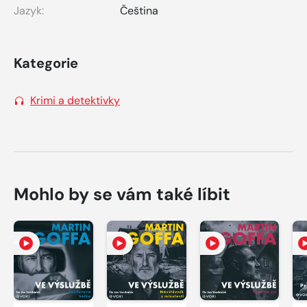
Jazyk:
Čeština
Kategorie
Krimi a detektivky
Mohlo by se vám také líbit