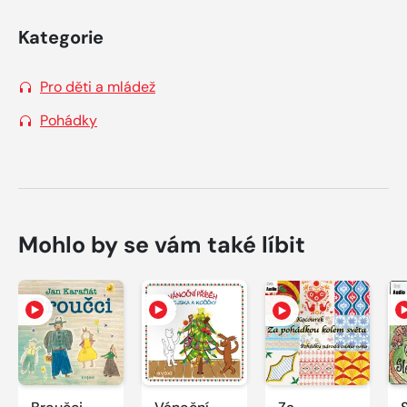
Kategorie
Pro děti a mládež
Pohádky
Mohlo by se vám také líbit