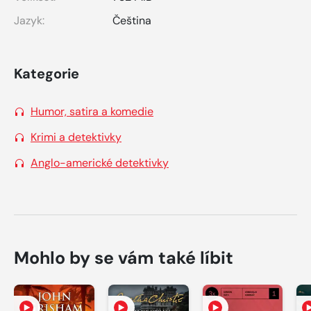
Jazyk:
Čeština
Kategorie
Humor, satira a komedie
Krimi a detektivky
Anglo-americké detektivky
Mohlo by se vám také líbit