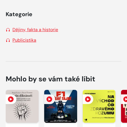
Kategorie
Dějiny, fakta a historie
Publicistika
Mohlo by se vám také líbit