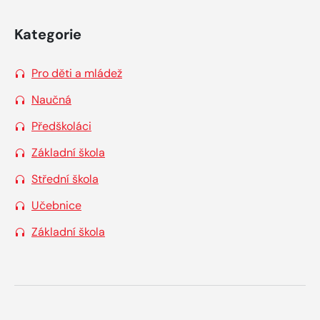
Kategorie
Pro děti a mládež
Naučná
Předškoláci
Základní škola
Střední škola
Učebnice
Základní škola