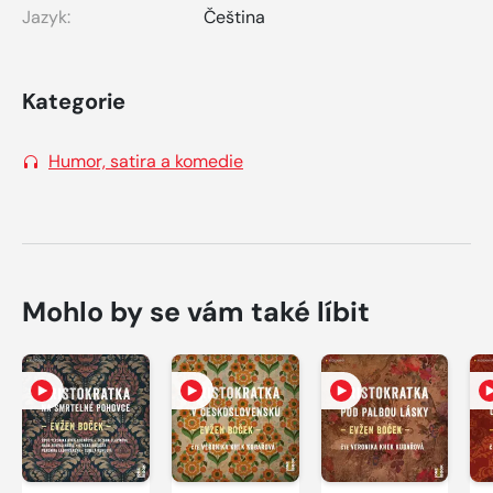
Jazyk:
Čeština
Kategorie
Humor, satira a komedie
Mohlo by se vám také líbit