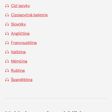
Cizí jazyky
Cizojazyčná beletrie
Slovníky
Angličtina
Francouzština
Italština
Němčina
Ruština
Španělština