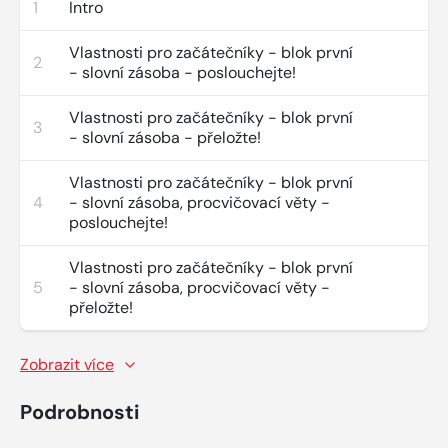
1
Intro
Vlastnosti pro začátečníky - blok první
2
- slovní zásoba - poslouchejte!
Vlastnosti pro začátečníky - blok první
3
- slovní zásoba - přeložte!
Vlastnosti pro začátečníky - blok první
4
- slovní zásoba, procvičovací věty -
poslouchejte!
Vlastnosti pro začátečníky - blok první
5
- slovní zásoba, procvičovací věty -
přeložte!
Zobrazit více
Podrobnosti