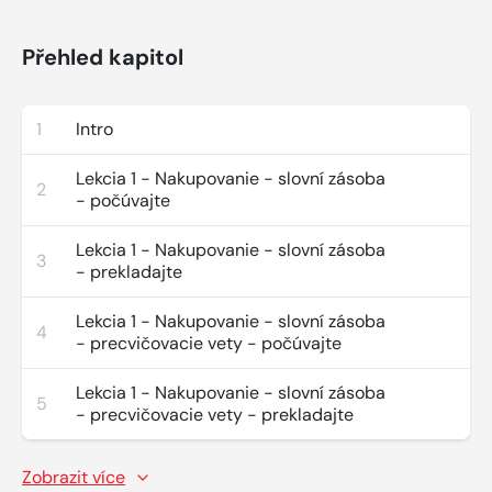
Přehled kapitol
1
Intro
Lekcia 1 - Nakupovanie - slovní zásoba
2
- počúvajte
Lekcia 1 - Nakupovanie - slovní zásoba
3
- prekladajte
Lekcia 1 - Nakupovanie - slovní zásoba
4
- precvičovacie vety - počúvajte
Lekcia 1 - Nakupovanie - slovní zásoba
5
- precvičovacie vety - prekladajte
Zobrazit více