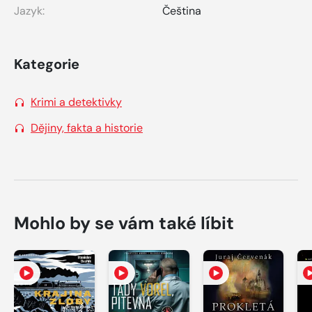
Jazyk:
Čeština
Kategorie
Krimi a detektivky
Dějiny, fakta a historie
Mohlo by se vám také líbit