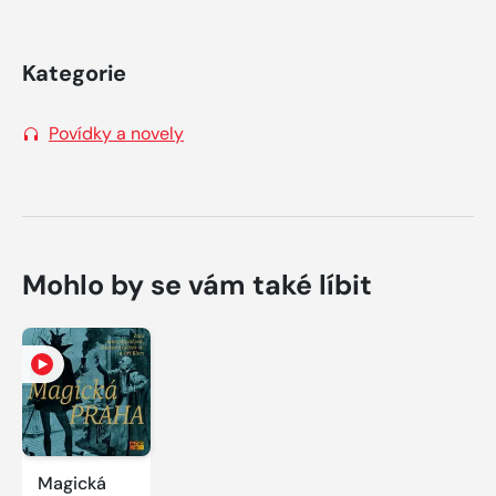
Kategorie
Povídky a novely
Mohlo by se vám také líbit
Magická